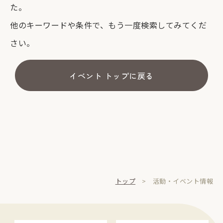
た。
他のキーワードや条件で、もう一度検索してみてくだ
さい。
イベント トップに戻る
トップ
活動・イベント情報