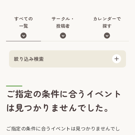
すべての
サークル・
カレンダーで
一覧
投稿者
探す
絞り込み検索
ご指定の条件に合うイベント
は見つかりませんでした。
ご指定の条件に合うイベントは見つかりませんでし